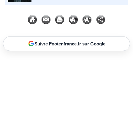
Suivre Footenfrance.fr sur Google