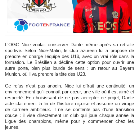
L'OGC Nice voulait conserver Dante même après sa retraite
sportive. Selon Nice-Matin, le club azuréen lui a proposé de
prendre en charge l'équipe des U19, avec un vrai rôle dans la
formation. Le Brésilien a décliné cette option pour ouvrir une
autre porte, bien plus lourde de sens : un retour au Bayern
Munich, où il va prendre la tête des U23.
Ce refus n’est pas anodin. Nice lui offrait une continuité, un
environnement qu’il connaît par cœur, une ville où il est aimé et
respecté. En choisissant de ne pas accepter ce projet, Dante
acte clairement la fin de l’histoire niçoise et assume un virage
de carrière ambitieux. Il ne se contente pas d’une transition
douce : il vise directement un club qui joue chaque année la
Ligue des champions, même pour y commencer chez les
jeunes.