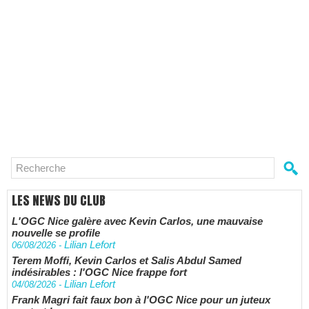
LES NEWS DU CLUB
L'OGC Nice galère avec Kevin Carlos, une mauvaise
nouvelle se profile
Lilian Lefort
06/08/2026
-
Terem Moffi, Kevin Carlos et Salis Abdul Samed
indésirables : l'OGC Nice frappe fort
Lilian Lefort
04/08/2026
-
Frank Magri fait faux bon à l'OGC Nice pour un juteux