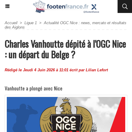
Accueil
>
Ligue 1
>
Actualité OGC Nice : news, mercato et résultats
des Aiglons
Charles Vanhoutte dépité à l'OGC Nice
: un départ du Belge ?
Rédigé le Jeudi 4 Juin 2026 à 11:01 écrit par
Lilian Lefort
Vanhoutte a plongé avec Nice