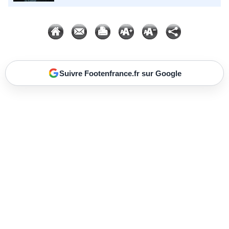
Suivre Footenfrance.fr sur Google