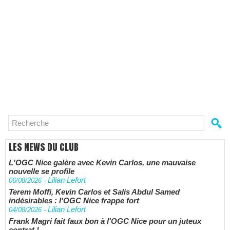
LES NEWS DU CLUB
L'OGC Nice galère avec Kevin Carlos, une mauvaise
nouvelle se profile
Lilian Lefort
06/08/2026
-
Terem Moffi, Kevin Carlos et Salis Abdul Samed
indésirables : l'OGC Nice frappe fort
Lilian Lefort
04/08/2026
-
Frank Magri fait faux bon à l'OGC Nice pour un juteux
contrat !