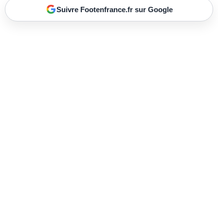
Suivre Footenfrance.fr sur Google