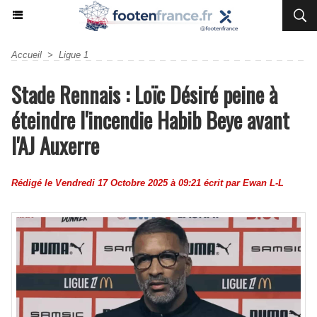
Accueil
>
Ligue 1
Stade Rennais : Loïc Désiré peine à
éteindre l'incendie Habib Beye avant
l'AJ Auxerre
Rédigé le Vendredi 17 Octobre 2025 à 09:21 écrit par
Ewan L-L