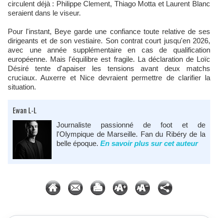
circulent déjà : Philippe Clement, Thiago Motta et Laurent Blanc
seraient dans le viseur.​
Pour l'instant, Beye garde une confiance toute relative de ses
dirigeants et de son vestiaire. Son contrat court jusqu'en 2026,
avec une année supplémentaire en cas de qualification
européenne. Mais l'équilibre est fragile. La déclaration de Loïc
Désiré tente d'apaiser les tensions avant deux matchs
cruciaux. Auxerre et Nice devraient permettre de clarifier la
situation.
Ewan L-L
Journaliste passionné de foot et de
l'Olympique de Marseille. Fan du Ribéry de la
belle époque.
En savoir plus sur cet auteur