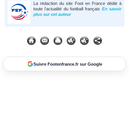
La rédaction du site Foot en France dédié à
toute l'actualité du football français
En savoir
plus sur cet auteur
Suivre Footenfrance.fr sur Google