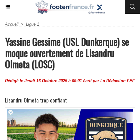
Accueil
>
Ligue 1
Yassine Gessime (USL Dunkerque) se
moque ouvertement de Lisandru
Olmeta (LOSC)
Rédigé le Jeudi 16 Octobre 2025 à 09:01 écrit par
La Rédaction FEF
Lisandru Olmeta trop confiant