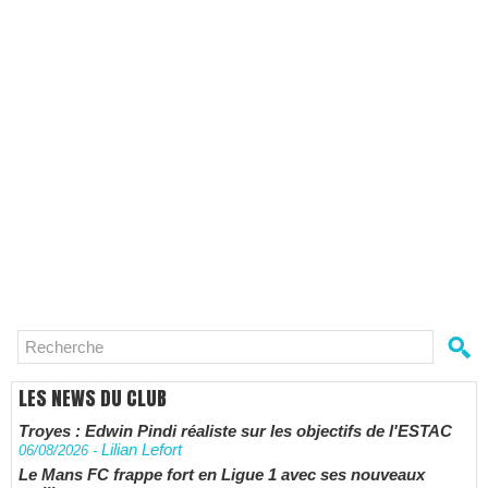
LES NEWS DU CLUB
Troyes : Edwin Pindi réaliste sur les objectifs de l'ESTAC
Lilian Lefort
06/08/2026
-
Le Mans FC frappe fort en Ligue 1 avec ses nouveaux