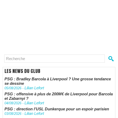
LES NEWS DU CLUB
PSG : Bradley Barcola à Liverpool ? Une grosse tendance
se dessine
Lilian Lefort
05/08/2026
-
PSG : offensive à plus de 200M€ de Liverpool pour Barcola
et Zabarnyi ?
Lilian Lefort
04/08/2026
-
PSG : direction l'USL Dunkerque pour un espoir parisien
Lilian Lefort
03/08/2026
-