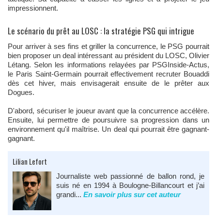
impressionnent.
Le scénario du prêt au LOSC : la stratégie PSG qui intrigue
Pour arriver à ses fins et griller la concurrence, le PSG pourrait
bien proposer un deal intéressant au président du LOSC, Olivier
Létang. Selon les informations relayées par PSGInside-Actus,
le Paris Saint-Germain pourrait effectivement recruter Bouaddi
dès cet hiver, mais envisagerait ensuite de le prêter aux
Dogues.
D'abord, sécuriser le joueur avant que la concurrence accélère.
Ensuite, lui permettre de poursuivre sa progression dans un
environnement qu'il maîtrise. Un deal qui pourrait être gagnant-
gagnant.
Lilian Lefort
Journaliste web passionné de ballon rond, je
suis né en 1994 à Boulogne-Billancourt et j’ai
grandi...
En savoir plus sur cet auteur