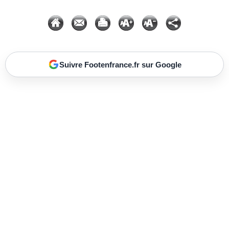
Suivre Footenfrance.fr sur Google