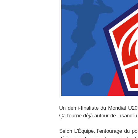
Un demi-finaliste du Mondial U20
Ça tourne déjà autour de Lisandru
Selon L'Équipe, l'entourage du p