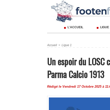
L'ACCUEIL
LIGUE
Accueil
>
Ligue 1
Un espoir du LOSC c
Parma Calcio 1913
Rédigé le Vendredi 17 Octobre 2025 à 11: