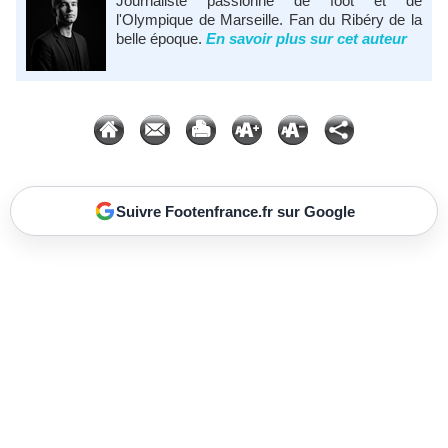
Journaliste passionné de foot et de
l'Olympique de Marseille. Fan du Ribéry de la
belle époque.
En savoir plus sur cet auteur
Suivre Footenfrance.fr sur Google