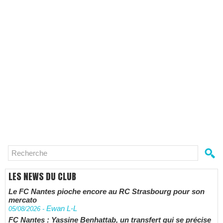
LES NEWS DU CLUB
Le FC Nantes pioche encore au RC Strasbourg pour son
mercato
Ewan L-L
05/08/2026
-
FC Nantes : Yassine Benhattab, un transfert qui se précise