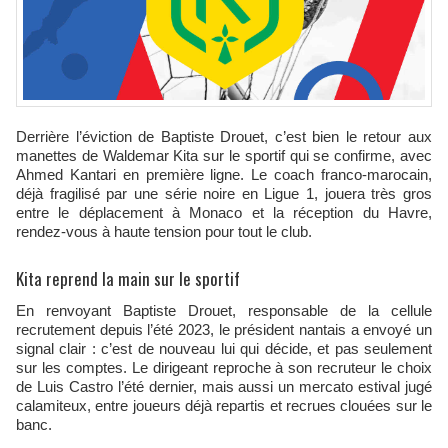
Derrière l’éviction de Baptiste Drouet, c’est bien le retour aux
manettes de Waldemar Kita sur le sportif qui se confirme, avec
Ahmed Kantari en première ligne. Le coach franco-marocain,
déjà fragilisé par une série noire en Ligue 1, jouera très gros
entre le déplacement à Monaco et la réception du Havre,
rendez-vous à haute tension pour tout le club.
Kita reprend la main sur le sportif
En renvoyant Baptiste Drouet, responsable de la cellule
recrutement depuis l’été 2023, le président nantais a envoyé un
signal clair : c’est de nouveau lui qui décide, et pas seulement
sur les comptes. Le dirigeant reproche à son recruteur le choix
de Luis Castro l’été dernier, mais aussi un mercato estival jugé
calamiteux, entre joueurs déjà repartis et recrues clouées sur le
banc.