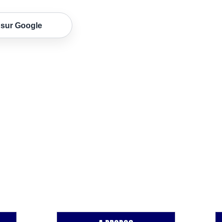
 sur Google