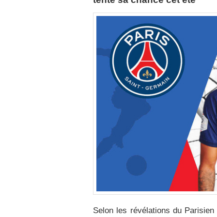
Selon les révélations du Parisien