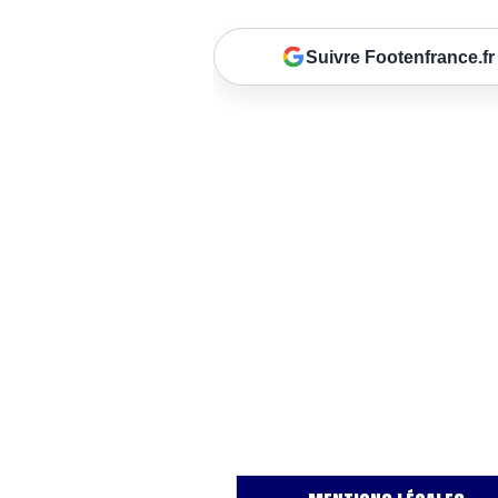
Suivre Footenfrance.fr