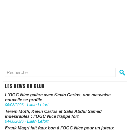
LES NEWS DU CLUB
L'OGC Nice galère avec Kevin Carlos, une mauvaise
nouvelle se profile
Lilian Lefort
06/08/2026
-
Terem Moffi, Kevin Carlos et Salis Abdul Samed
indésirables : l'OGC Nice frappe fort
Lilian Lefort
04/08/2026
-
Frank Magri fait faux bon à l'OGC Nice pour un juteux