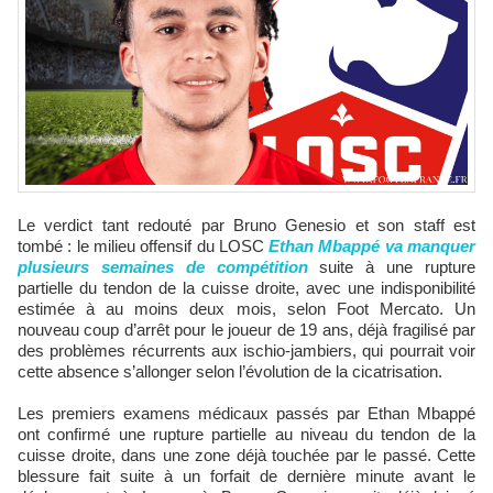
Le verdict tant redouté par Bruno Genesio et son staff est
tombé : le milieu offensif du LOSC
Ethan Mbappé va manquer
plusieurs semaines de compétition
suite à une rupture
partielle du tendon de la cuisse droite, avec une indisponibilité
estimée à au moins deux mois, selon Foot Mercato. Un
nouveau coup d’arrêt pour le joueur de 19 ans, déjà fragilisé par
des problèmes récurrents aux ischio-jambiers, qui pourrait voir
cette absence s’allonger selon l’évolution de la cicatrisation.
Les premiers examens médicaux passés par Ethan Mbappé
ont confirmé une rupture partielle au niveau du tendon de la
cuisse droite, dans une zone déjà touchée par le passé. Cette
blessure fait suite à un forfait de dernière minute avant le