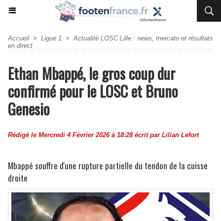
Accueil
>
Ligue 1
>
Actualité LOSC Lille : news, mercato et résultats
en direct
Ethan Mbappé, le gros coup dur
confirmé pour le LOSC et Bruno
Genesio
Rédigé le Mercredi 4 Février 2026 à 18:28 écrit par
Lilian Lefort
Mbappé souffre d'une rupture partielle du tendon de la cuisse
droite