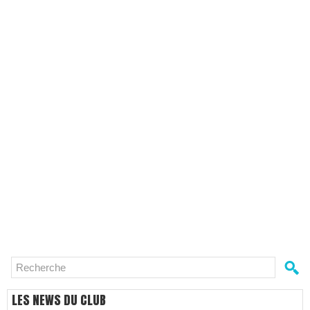
LES NEWS DU CLUB