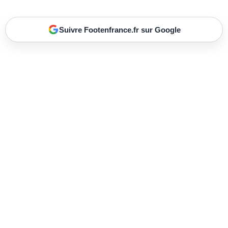
Suivre Footenfrance.fr sur Google