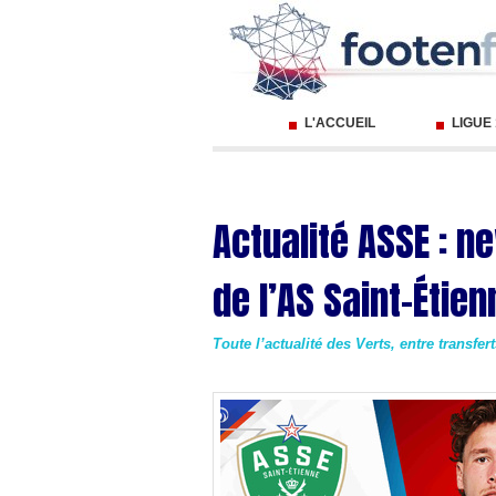
L'ACCUEIL
LIGUE
Actualité ASSE : n
de l’AS Saint-Étien
Toute l’actualité des Verts, entre transfer