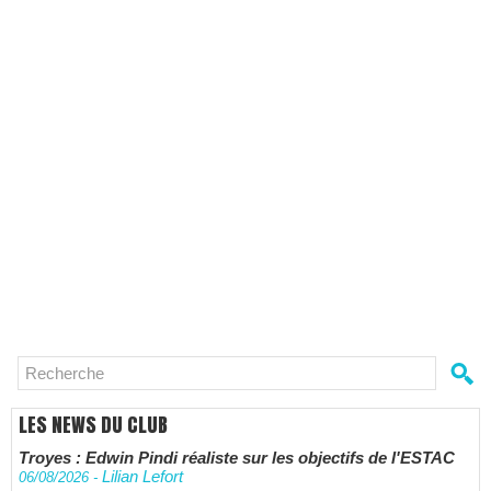
LES NEWS DU CLUB
Troyes : Edwin Pindi réaliste sur les objectifs de l'ESTAC
Lilian Lefort
06/08/2026
-