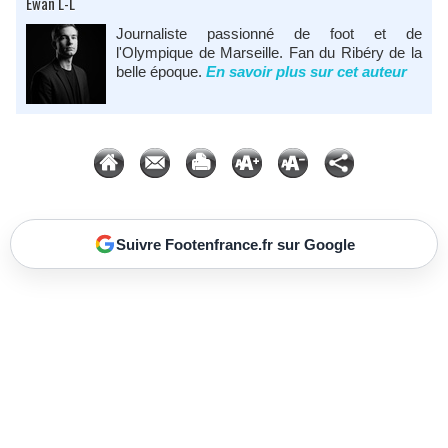
Ewan L-L
Journaliste passionné de foot et de
l'Olympique de Marseille. Fan du Ribéry de la
belle époque.
En savoir plus sur cet auteur
Suivre Footenfrance.fr sur Google