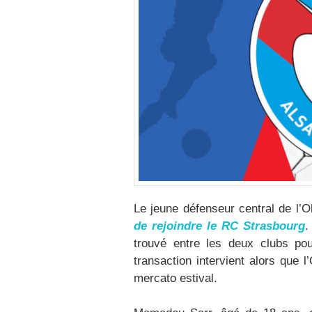
Le jeune défenseur central de l’
de rejoindre le RC Strasbourg
.
trouvé entre les deux clubs pou
transaction intervient alors que 
mercato estival.