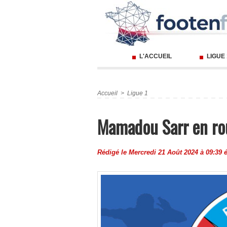
L'ACCUEIL
LIGUE
Accueil
>
Ligue 1
Mamadou Sarr en ro
Rédigé le Mercredi 21 Août 2024 à 09:39 é