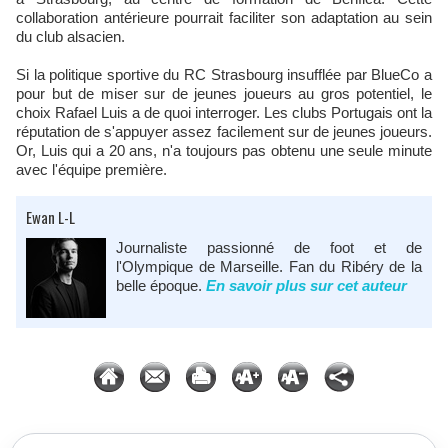
collaboration antérieure pourrait faciliter son adaptation au sein
du club alsacien.
Si la politique sportive du RC Strasbourg insufflée par BlueCo a
pour but de miser sur de jeunes joueurs au gros potentiel, le
choix Rafael Luis a de quoi interroger. Les clubs Portugais ont la
réputation de s'appuyer assez facilement sur de jeunes joueurs.
Or, Luis qui a 20 ans, n'a toujours pas obtenu une seule minute
avec l'équipe première.
Ewan L-L
Journaliste passionné de foot et de
l'Olympique de Marseille. Fan du Ribéry de la
belle époque.
En savoir plus sur cet auteur