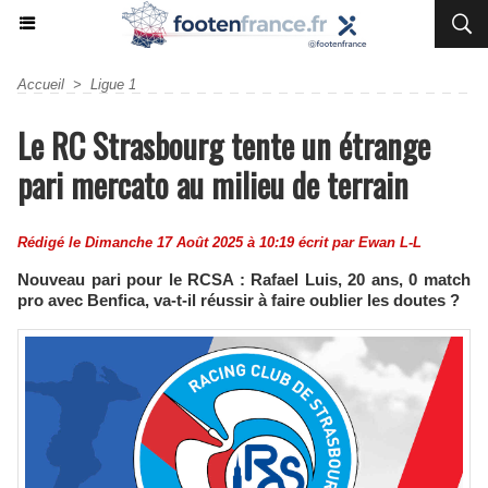
Accueil
>
Ligue 1
Le RC Strasbourg tente un étrange
pari mercato au milieu de terrain
Rédigé le Dimanche 17 Août 2025 à 10:19 écrit par
Ewan L-L
Nouveau pari pour le RCSA : Rafael Luis, 20 ans, 0 match
pro avec Benfica, va-t-il réussir à faire oublier les doutes ?