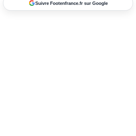
Suivre Footenfrance.fr sur Google