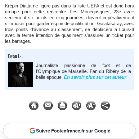
Krépin Diatta ne figure pas dans la liste UEFA et est donc hors
groupe pour cette rencontre. Les Monégasques, 23e avec
seulement six points en cinq journées, doivent impérativement
s'imposer pour garder espoir de qualification. Galatasaray, avec
trois points d'avance au classement, se déplacera à Louis-II
avec la ferme intention de quasiment s'assurer un ticket pour
les barrages.
Ewan L-L
Journaliste passionné de foot et de
l'Olympique de Marseille. Fan du Ribéry de la
belle époque.
En savoir plus sur cet auteur
Suivre Footenfrance.fr sur Google