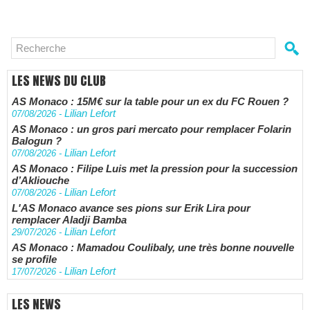
LES NEWS DU CLUB
AS Monaco : 15M€ sur la table pour un ex du FC Rouen ?
Lilian Lefort
07/08/2026
-
AS Monaco : un gros pari mercato pour remplacer Folarin
Balogun ?
Lilian Lefort
07/08/2026
-
AS Monaco : Filipe Luis met la pression pour la succession
d’Akliouche
Lilian Lefort
07/08/2026
-
L'AS Monaco avance ses pions sur Erik Lira pour
remplacer Aladji Bamba
Lilian Lefort
29/07/2026
-
AS Monaco : Mamadou Coulibaly, une très bonne nouvelle
se profile
Lilian Lefort
17/07/2026
-
LES NEWS