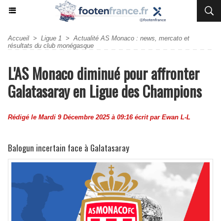
Accueil
>
Ligue 1
>
Actualité AS Monaco : news, mercato et
résultats du club monégasque
L'AS Monaco diminué pour affronter
Galatasaray en Ligue des Champions
Rédigé le Mardi 9 Décembre 2025 à 09:16 écrit par
Ewan L-L
Balogun incertain face à Galatasaray