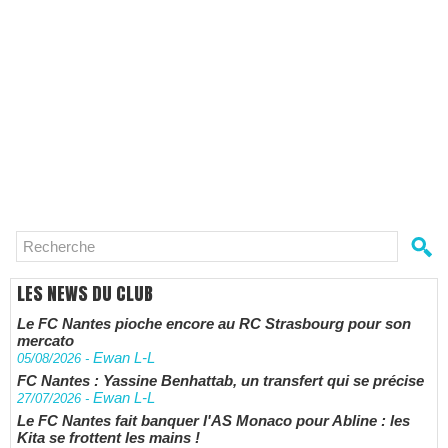
LES NEWS DU CLUB
Le FC Nantes pioche encore au RC Strasbourg pour son
mercato
Ewan L-L
05/08/2026
-
FC Nantes : Yassine Benhattab, un transfert qui se précise
Ewan L-L
27/07/2026
-
Le FC Nantes fait banquer l'AS Monaco pour Abline : les
Kita se frottent les mains !