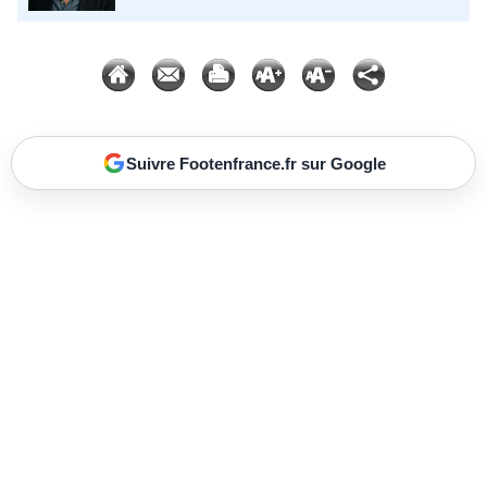
Suivre Footenfrance.fr sur Google