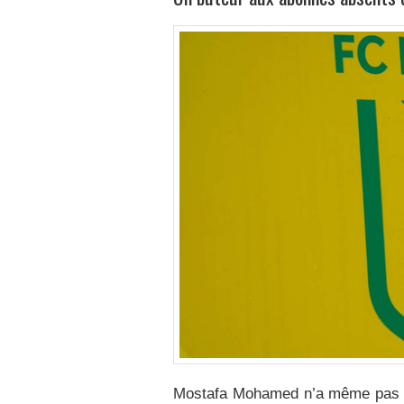
Mostafa Mohamed n’a même pas att