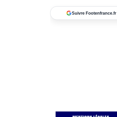
Suivre Footenfrance.fr