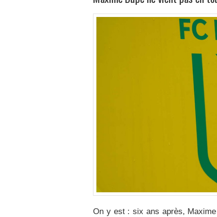
On y est : six ans après, Maxime 