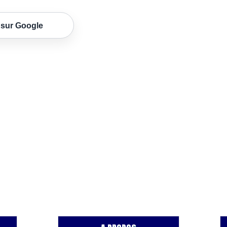
 sur Google