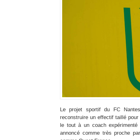
Le projet sportif du FC Nante
reconstruire un effectif taillé pou
le tout à un coach expérimenté 
annoncé comme très proche par 