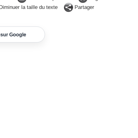
iminuer la taille du texte
Partager
 sur Google