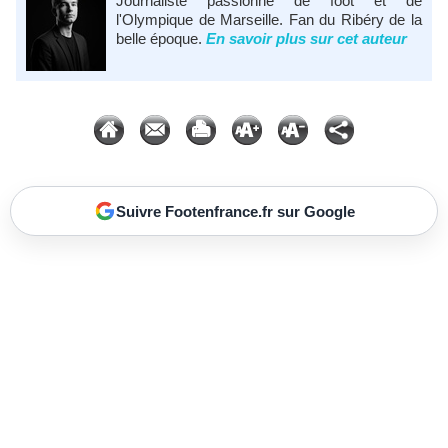
Journaliste passionné de foot et de
l'Olympique de Marseille. Fan du Ribéry de la
belle époque.
En savoir plus sur cet auteur
Suivre Footenfrance.fr sur Google