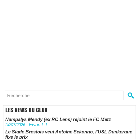
LES NEWS DU CLUB
Nampalys Mendy (ex RC Lens) rejoint le FC Metz
Ewan L-L
24/07/2026
-
Le Stade Brestois veut Antoine Sekongo, l'USL Dunkerque
fixe le prix