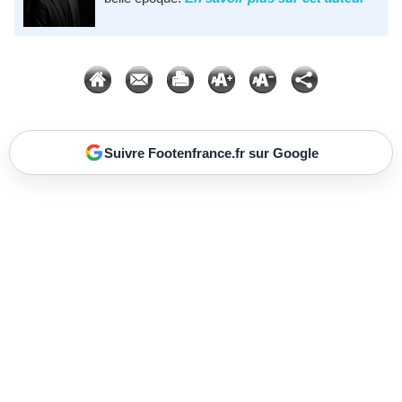
Suivre Footenfrance.fr sur Google