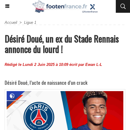
Accueil
>
Ligue 1
Désiré Doué, un ex du Stade Rennais
annonce du lourd !
Rédigé le Lundi 2 Juin 2025 à 10:09 écrit par
Ewan L-L
Désiré Doué, l’acte de naissance d’un crack