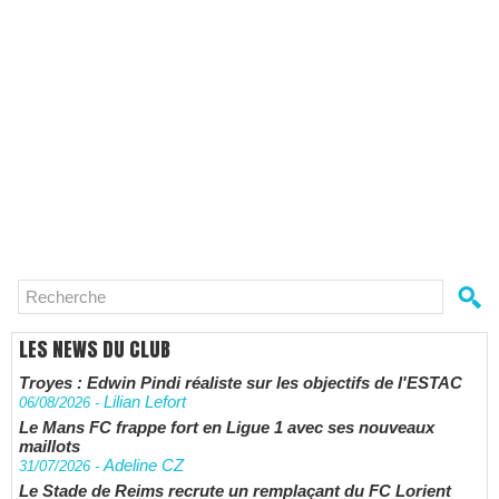
LES NEWS DU CLUB
Troyes : Edwin Pindi réaliste sur les objectifs de l'ESTAC
Lilian Lefort
06/08/2026
-
Le Mans FC frappe fort en Ligue 1 avec ses nouveaux
maillots
Adeline CZ
31/07/2026
-
Le Stade de Reims recrute un remplaçant du FC Lorient