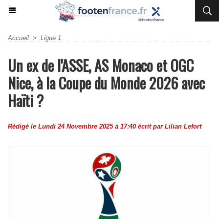
Accueil
>
Ligue 1
Un ex de l'ASSE, AS Monaco et OGC
Nice, à la Coupe du Monde 2026 avec
Haïti ?
Rédigé le Lundi 24 Novembre 2025 à 17:40 écrit par
Lilian Lefort