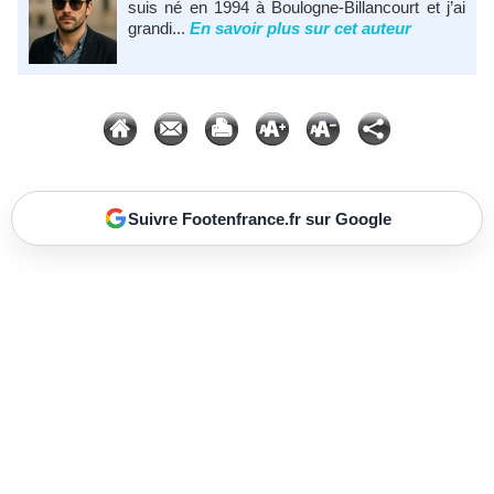
suis né en 1994 à Boulogne-Billancourt et j’ai
grandi...
En savoir plus sur cet auteur
Suivre Footenfrance.fr sur Google