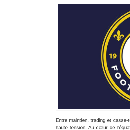
Entre maintien, trading et casse-
haute tension. Au cœur de l’équat