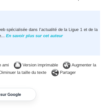
eb spécialisée dans l’actualité de la Ligue 1 et de la
e...
En savoir plus sur cet auteur
n ami
Version imprimable
Augmenter la
iminuer la taille du texte
Partager
 sur Google