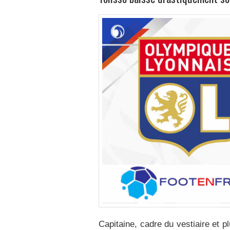
Capitaine, cadre du vestiaire et p