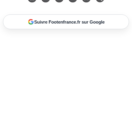
Suivre Footenfrance.fr sur Google