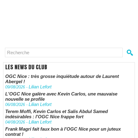
LES NEWS DU CLUB
OGC Nice : très grosse inquiétude autour de Laurent
Abergel !
Lilian Lefort
09/08/2026
-
L'OGC Nice galère avec Kevin Carlos, une mauvaise
nouvelle se profile
Lilian Lefort
06/08/2026
-
Terem Moffi, Kevin Carlos et Salis Abdul Samed
indésirables : l'OGC Nice frappe fort
Lilian Lefort
04/08/2026
-
Frank Magri fait faux bon à l'OGC Nice pour un juteux
contrat !