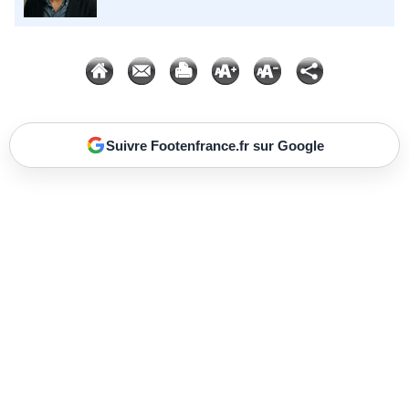
Suivre Footenfrance.fr sur Google