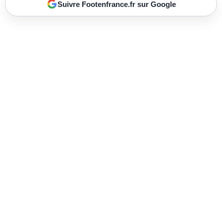
Suivre Footenfrance.fr sur Google