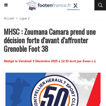
Accueil
>
Ligue 2
MHSC : Zoumana Camara prend une
décision forte d'avant d'affronter
Grenoble Foot 38
Rédigé le Vendredi 5 Décembre 2025 à 12:33 écrit par
Ewan L-L