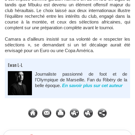
tandis que Mbuku est devenu un élément offensif majeur du
club héraultais. Le choix laissé aux deux internationaux illustre
l’équilibre recherché entre les intérêts du club, engagé dans la
course à la montée, et ceux des sélections africaines, qui
comptent sur une préparation complète avant le tournoi.​
Camara a d’ailleurs insisté sur sa volonté de « respecter les
sélections », se demandant si un tel décalage aurait été
envisagé pour un Euro ou une Copa América.
Ewan L-L
Journaliste passionné de foot et de
l'Olympique de Marseille. Fan du Ribéry de la
belle époque.
En savoir plus sur cet auteur