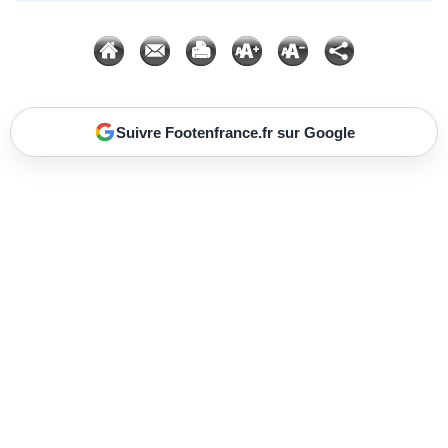
Suivre Footenfrance.fr sur Google