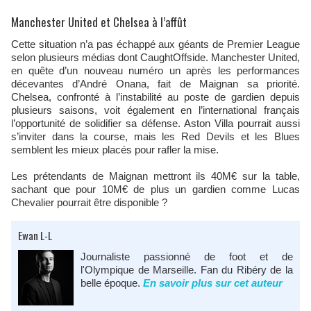
Manchester United et Chelsea à l’affût
Cette situation n’a pas échappé aux géants de Premier League
selon plusieurs médias dont CaughtOffside. Manchester United,
en quête d’un nouveau numéro un après les performances
décevantes d’André Onana, fait de Maignan sa priorité.
Chelsea, confronté à l’instabilité au poste de gardien depuis
plusieurs saisons, voit également en l’international français
l’opportunité de solidifier sa défense. Aston Villa pourrait aussi
s’inviter dans la course, mais les Red Devils et les Blues
semblent les mieux placés pour rafler la mise.
Les prétendants de Maignan mettront ils 40M€ sur la table,
sachant que pour 10M€ de plus un gardien comme Lucas
Chevalier pourrait être disponible ?
Ewan L-L
Journaliste passionné de foot et de
l'Olympique de Marseille. Fan du Ribéry de la
belle époque.
En savoir plus sur cet auteur