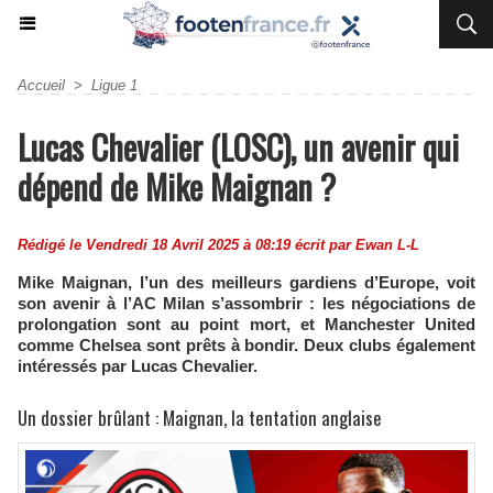
Accueil
>
Ligue 1
Lucas Chevalier (LOSC), un avenir qui
dépend de Mike Maignan ?
Rédigé le Vendredi 18 Avril 2025 à 08:19 écrit par
Ewan L-L
Mike Maignan, l’un des meilleurs gardiens d’Europe, voit
son avenir à l’AC Milan s’assombrir : les négociations de
prolongation sont au point mort, et Manchester United
comme Chelsea sont prêts à bondir. Deux clubs également
intéressés par Lucas Chevalier.
Un dossier brûlant : Maignan, la tentation anglaise