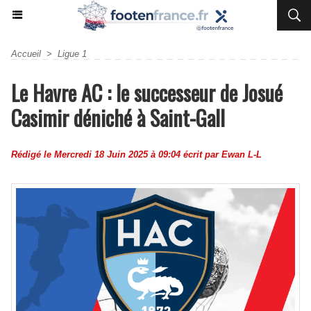
Accueil
>
Ligue 1
Le Havre AC : le successeur de Josué
Casimir déniché à Saint-Gall
Rédigé le Mercredi 18 Juin 2025 à 09:04 écrit par
Ewan L-L