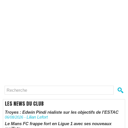
LES NEWS DU CLUB
Troyes : Edwin Pindi réaliste sur les objectifs de l'ESTAC
Lilian Lefort
06/08/2026
-
Le Mans FC frappe fort en Ligue 1 avec ses nouveaux