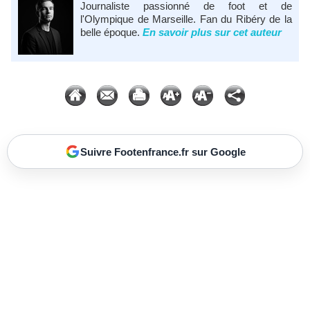
Journaliste passionné de foot et de
l'Olympique de Marseille. Fan du Ribéry de la
belle époque.
En savoir plus sur cet auteur
Suivre Footenfrance.fr sur Google