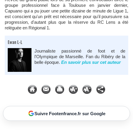
groupe professionnel face à Toulouse en janvier dernier,
Capuano qui a pu jouer une petite dizaine de minute de Ligue 1,
est conscient qu'un prêt est nécessaire pour qu'il poursuivre sa
progression, d'autant plus que la réserve du RC Lens a été
reléguée en Régional 1.
Ewan L-L
Journaliste passionné de foot et de
l'Olympique de Marseille. Fan du Ribéry de la
belle époque.
En savoir plus sur cet auteur
Suivre Footenfrance.fr sur Google