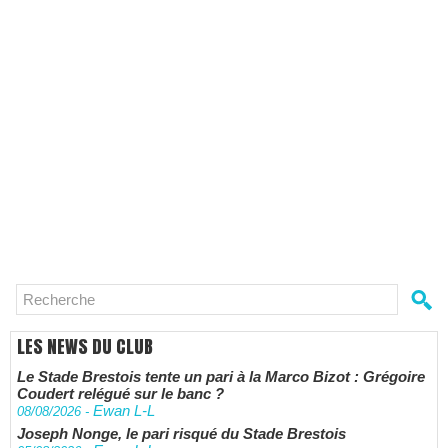
LES NEWS DU CLUB
Le Stade Brestois tente un pari à la Marco Bizot : Grégoire
Coudert relégué sur le banc ?
Ewan L-L
08/08/2026
-
Joseph Nonge, le pari risqué du Stade Brestois