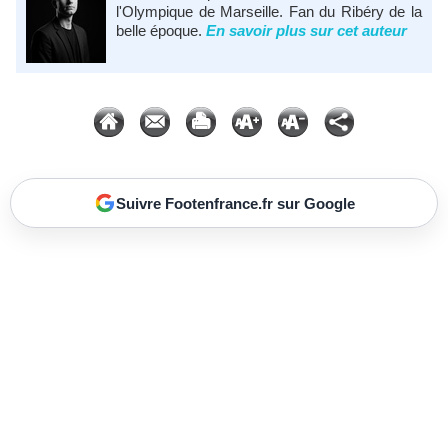
l'Olympique de Marseille. Fan du Ribéry de la
belle époque.
En savoir plus sur cet auteur
Suivre Footenfrance.fr sur Google