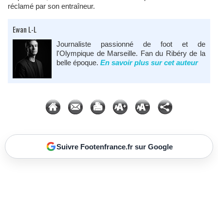
réclamé par son entraîneur.
Ewan L-L
Journaliste passionné de foot et de
l'Olympique de Marseille. Fan du Ribéry de la
belle époque.
En savoir plus sur cet auteur
Suivre Footenfrance.fr sur Google