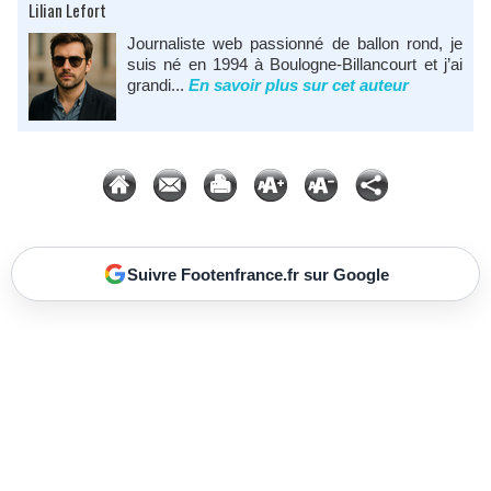
Lilian Lefort
Journaliste web passionné de ballon rond, je
suis né en 1994 à Boulogne-Billancourt et j’ai
grandi...
En savoir plus sur cet auteur
Suivre Footenfrance.fr sur Google