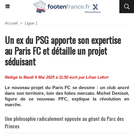
Accueil
>
Ligue 1
Un ex du PSG apporte son expertise
au Paris FC et détaille un projet
séduisant
Rédigé le Mardi 6 Mai 2025 à 11:50 écrit par
Lilian Lefort
Le nouveau projet du Paris FC se dessine : un club ancré
dans son territoire, loin des folies mercato. Michel Denisot,
figure de ce nouveau PFC, explique la révolution en
marche.
Une philosophie radicalement opposée au géant du Parc des
Princes