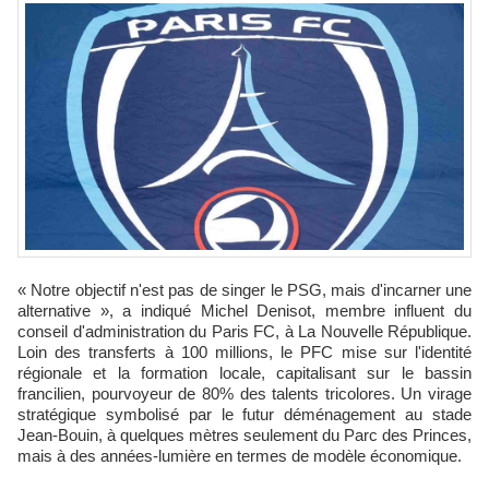
« Notre objectif n'est pas de singer le PSG, mais d'incarner une
alternative », a indiqué Michel Denisot, membre influent du
conseil d'administration du Paris FC, à La Nouvelle République.
Loin des transferts à 100 millions, le PFC mise sur l'identité
régionale et la formation locale, capitalisant sur le bassin
francilien, pourvoyeur de 80% des talents tricolores. Un virage
stratégique symbolisé par le futur déménagement au stade
Jean-Bouin, à quelques mètres seulement du Parc des Princes,
mais à des années-lumière en termes de modèle économique.