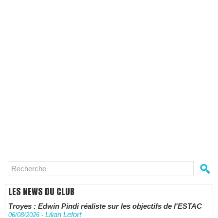
LES NEWS DU CLUB
Troyes : Edwin Pindi réaliste sur les objectifs de l'ESTAC
Lilian Lefort
06/08/2026
-