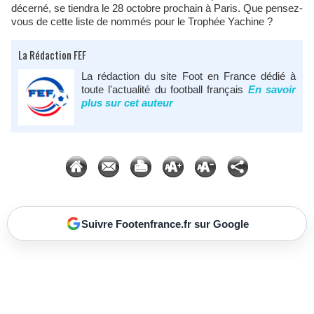
décerné, se tiendra le 28 octobre prochain à Paris. Que pensez-
vous de cette liste de nommés pour le Trophée Yachine ?
La Rédaction FEF
La rédaction du site Foot en France dédié à
toute l'actualité du football français
En savoir
plus sur cet auteur
Suivre Footenfrance.fr sur Google