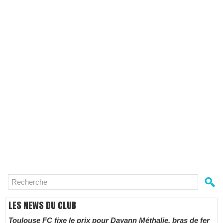
LES NEWS DU CLUB
Toulouse FC fixe le prix pour Dayann Méthalie, bras de fer