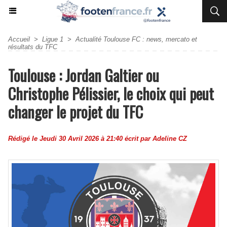
Accueil
>
Ligue 1
>
Actualité Toulouse FC : news, mercato et
résultats du TFC
Toulouse : Jordan Galtier ou
Christophe Pélissier, le choix qui peut
changer le projet du TFC
Rédigé le Jeudi 30 Avril 2026 à 21:40 écrit par
Adeline CZ