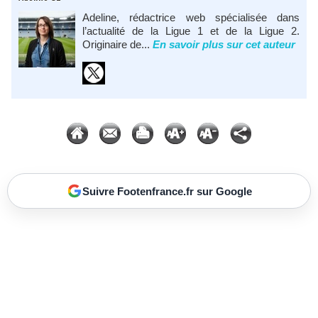
Adeline, rédactrice web spécialisée dans
l’actualité de la Ligue 1 et de la Ligue 2.
Originaire de...
En savoir plus sur cet auteur
Suivre Footenfrance.fr sur Google