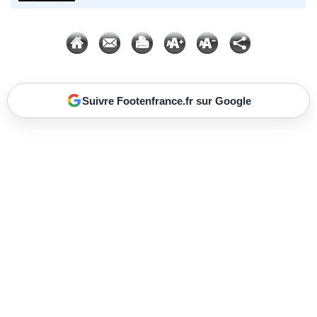
Suivre Footenfrance.fr sur Google