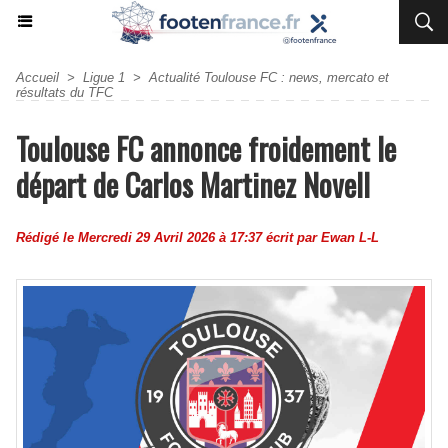
Accueil
>
Ligue 1
>
Actualité Toulouse FC : news, mercato et
résultats du TFC
Toulouse FC annonce froidement le
départ de Carlos Martinez Novell
Rédigé le Mercredi 29 Avril 2026 à 17:37 écrit par
Ewan L-L