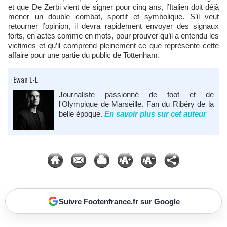
et que De Zerbi vient de signer pour cinq ans, l’Italien doit déjà
mener un double combat, sportif et symbolique. S’il veut
retourner l’opinion, il devra rapidement envoyer des signaux
forts, en actes comme en mots, pour prouver qu’il a entendu les
victimes et qu’il comprend pleinement ce que représente cette
affaire pour une partie du public de Tottenham.
Ewan L-L
Journaliste passionné de foot et de
l'Olympique de Marseille. Fan du Ribéry de la
belle époque.
En savoir plus sur cet auteur
Suivre Footenfrance.fr sur Google