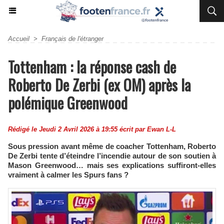
Accueil
>
Français de l'étranger
Tottenham : la réponse cash de
Roberto De Zerbi (ex OM) après la
polémique Greenwood
Rédigé le Jeudi 2 Avril 2026 à 19:55 écrit par
Ewan L-L
Sous pression avant même de coacher Tottenham, Roberto
De Zerbi tente d’éteindre l’incendie autour de son soutien à
Mason Greenwood… mais ses explications suffiront-elles
vraiment à calmer les Spurs fans ?