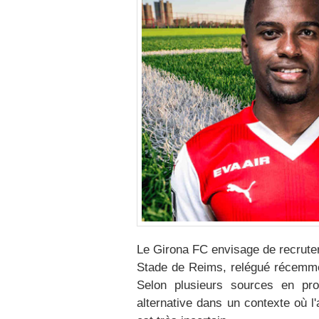
Le Girona FC envisage de recruter
Stade de Reims, relégué récemment
Selon plusieurs sources en pro
alternative dans un contexte où l'a