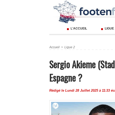
L'ACCUEIL
LIGUE
Accueil
>
Ligue 2
Sergio Akieme (Stad
Espagne ?
Rédigé le Lundi 28 Juillet 2025 à 11:33 éc