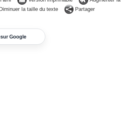
iminuer la taille du texte
Partager
 sur Google