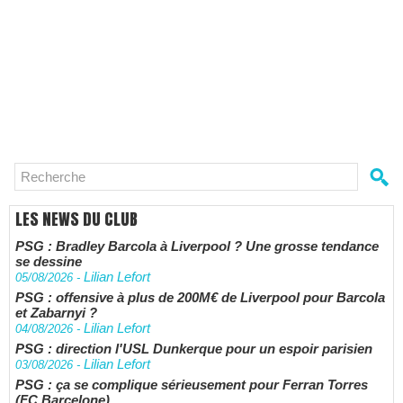
LES NEWS DU CLUB
PSG : Bradley Barcola à Liverpool ? Une grosse tendance
se dessine
Lilian Lefort
05/08/2026
-
PSG : offensive à plus de 200M€ de Liverpool pour Barcola
et Zabarnyi ?
Lilian Lefort
04/08/2026
-
PSG : direction l'USL Dunkerque pour un espoir parisien
Lilian Lefort
03/08/2026
-
PSG : ça se complique sérieusement pour Ferran Torres
(FC Barcelone)