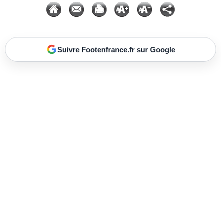
Suivre Footenfrance.fr sur Google