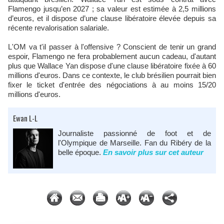
Flamengo jusqu’en 2027 ; sa valeur est estimée à 2,5 millions
d’euros, et il dispose d’une clause libératoire élevée depuis sa
récente revalorisation salariale.
L'OM va t'il passer à l'offensive ? Conscient de tenir un grand
espoir, Flamengo ne fera probablement aucun cadeau, d'autant
plus que Wallace Yan dispose d'une clause libératoire fixée à 60
millions d'euros. Dans ce contexte, le club brésilien pourrait bien
fixer le ticket d'entrée des négociations à au moins 15/20
millions d'euros.
Ewan L-L
Journaliste passionné de foot et de
l'Olympique de Marseille. Fan du Ribéry de la
belle époque.
En savoir plus sur cet auteur