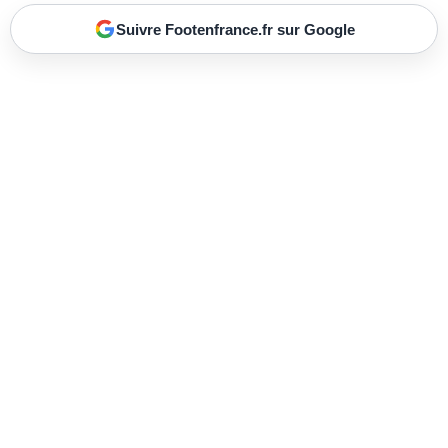
Suivre Footenfrance.fr sur Google