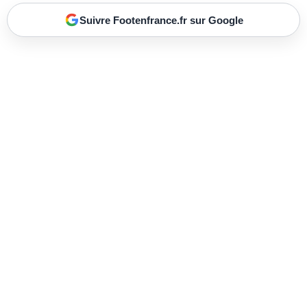
Suivre Footenfrance.fr sur Google