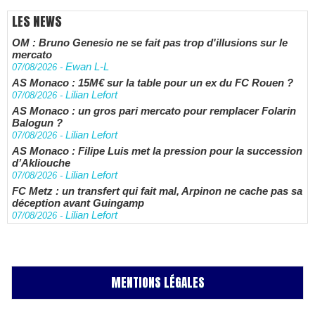
LES NEWS
OM : Bruno Genesio ne se fait pas trop d'illusions sur le
mercato
Ewan L-L
07/08/2026
-
AS Monaco : 15M€ sur la table pour un ex du FC Rouen ?
Lilian Lefort
07/08/2026
-
AS Monaco : un gros pari mercato pour remplacer Folarin
Balogun ?
Lilian Lefort
07/08/2026
-
AS Monaco : Filipe Luis met la pression pour la succession
d’Akliouche
Lilian Lefort
07/08/2026
-
FC Metz : un transfert qui fait mal, Arpinon ne cache pas sa
déception avant Guingamp
Lilian Lefort
07/08/2026
-
MENTIONS LÉGALES