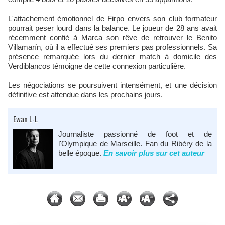
L'attachement émotionnel de Firpo envers son club formateur
pourrait peser lourd dans la balance. Le joueur de 28 ans avait
récemment confié à Marca son rêve de retrouver le Benito
Villamarín, où il a effectué ses premiers pas professionnels. Sa
présence remarquée lors du dernier match à domicile des
Verdiblancos témoigne de cette connexion particulière.
Les négociations se poursuivent intensément, et une décision
définitive est attendue dans les prochains jours.
Ewan L-L
Journaliste passionné de foot et de
l'Olympique de Marseille. Fan du Ribéry de la
belle époque.
En savoir plus sur cet auteur