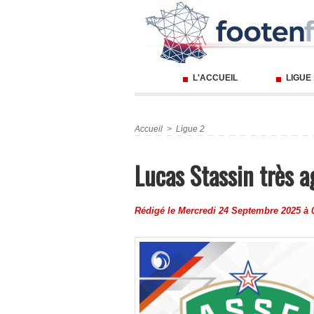
L'ACCUEIL
LIGUE
Accueil
>
Ligue 2
Lucas Stassin très 
Rédigé le Mercredi 24 Septembre 2025 à 0