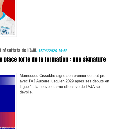
 résultats de l’AJA
-
15/06/2026 14:56
e place forte de la formation : une signature
Mamoudou Cissokho signe son premier contrat pro
avec l’AJ Auxerre jusqu’en 2029 après ses débuts en
Ligue 1 : la nouvelle arme offensive de l’AJA se
dévoile.