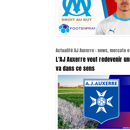
Actualité AJ Auxerre : news, mercato et
L'AJ Auxerre veut redevenir un
va dans ce sens