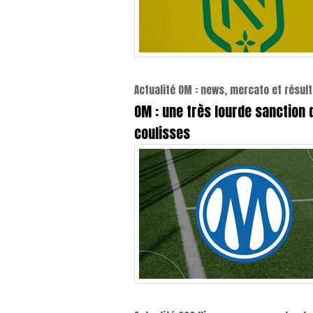
Actualité OM : news, mercato et résult
OM : une très lourde sanction 
coulisses