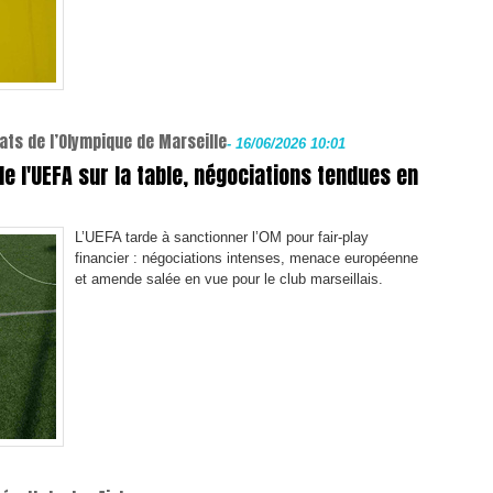
ats de l’Olympique de Marseille
-
16/06/2026 10:01
de l'UEFA sur la table, négociations tendues en
L’UEFA tarde à sanctionner l’OM pour fair-play
financier : négociations intenses, menace européenne
et amende salée en vue pour le club marseillais.