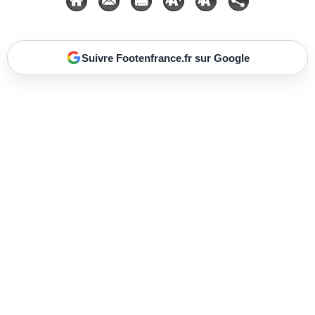
Suivre Footenfrance.fr sur Google