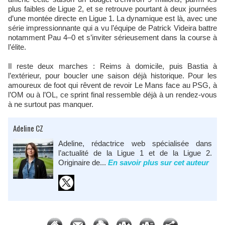
plus faibles de Ligue 2, et se retrouve pourtant à deux journées
d’une montée directe en Ligue 1. La dynamique est là, avec une
série impressionnante qui a vu l’équipe de Patrick Videira battre
notamment Pau 4–0 et s’inviter sérieusement dans la course à
l’élite.
Il reste deux marches : Reims à domicile, puis Bastia à
l’extérieur, pour boucler une saison déjà historique. Pour les
amoureux de foot qui rêvent de revoir Le Mans face au PSG, à
l’OM ou à l’OL, ce sprint final ressemble déjà à un rendez-vous
à ne surtout pas manquer.
Adeline CZ
Adeline, rédactrice web spécialisée dans
l’actualité de la Ligue 1 et de la Ligue 2.
Originaire de...
En savoir plus sur cet auteur