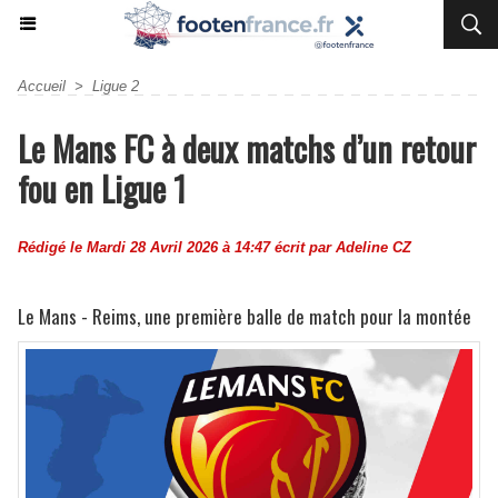
Accueil
>
Ligue 2
Le Mans FC à deux matchs d’un retour
fou en Ligue 1
Rédigé le Mardi 28 Avril 2026 à 14:47 écrit par
Adeline CZ
Le Mans - Reims, une première balle de match pour la montée