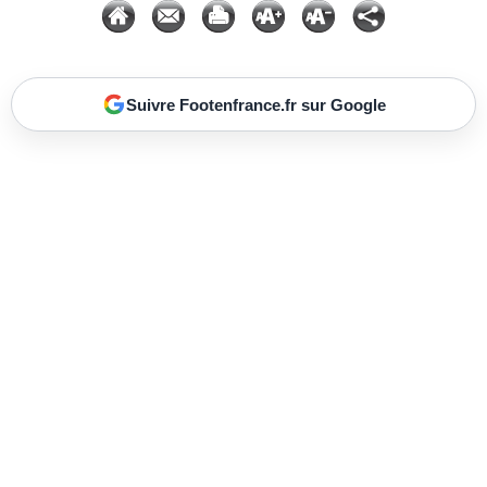
Suivre Footenfrance.fr sur Google