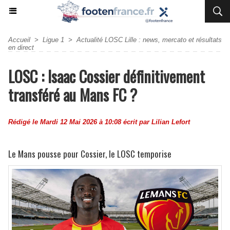
Accueil
>
Ligue 1
>
Actualité LOSC Lille : news, mercato et résultats
en direct
LOSC : Isaac Cossier définitivement
transféré au Mans FC ?
Rédigé le Mardi 12 Mai 2026 à 10:08 écrit par
Lilian Lefort
Le Mans pousse pour Cossier, le LOSC temporise