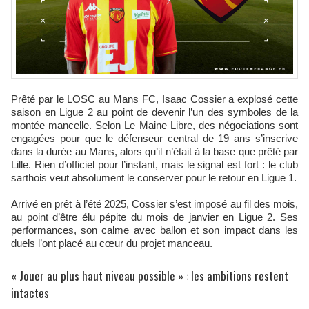
Prêté par le LOSC au Mans FC, Isaac Cossier a explosé cette
saison en Ligue 2 au point de devenir l’un des symboles de la
montée mancelle. Selon Le Maine Libre, des négociations sont
engagées pour que le défenseur central de 19 ans s’inscrive
dans la durée au Mans, alors qu’il n’était à la base que prêté par
Lille. Rien d’officiel pour l’instant, mais le signal est fort : le club
sarthois veut absolument le conserver pour le retour en Ligue 1.
Arrivé en prêt à l’été 2025, Cossier s’est imposé au fil des mois,
au point d’être élu pépite du mois de janvier en Ligue 2. Ses
performances, son calme avec ballon et son impact dans les
duels l’ont placé au cœur du projet manceau.
« Jouer au plus haut niveau possible » : les ambitions restent
intactes