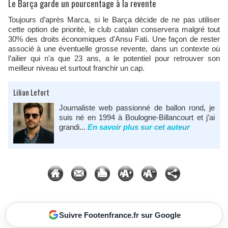
Le Barça garde un pourcentage à la revente
Toujours d’après Marca, si le Barça décide de ne pas utiliser
cette option de priorité, le club catalan conservera malgré tout
30% des droits économiques d’Ansu Fati. Une façon de rester
associé à une éventuelle grosse revente, dans un contexte où
l’ailier qui n'a que 23 ans, a le potentiel pour retrouver son
meilleur niveau et surtout franchir un cap.
Lilian Lefort
Journaliste web passionné de ballon rond, je
suis né en 1994 à Boulogne-Billancourt et j’ai
grandi...
En savoir plus sur cet auteur
Suivre Footenfrance.fr sur Google