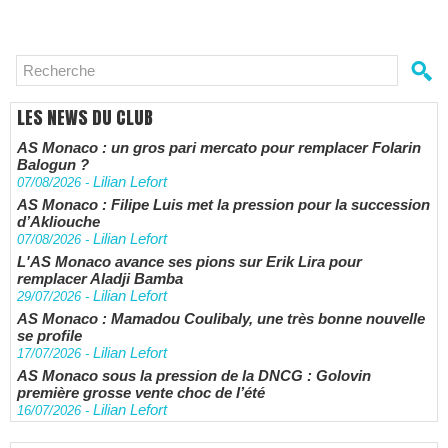
LES NEWS DU CLUB
AS Monaco : un gros pari mercato pour remplacer Folarin
Balogun ?
Lilian Lefort
07/08/2026
-
AS Monaco : Filipe Luis met la pression pour la succession
d’Akliouche
Lilian Lefort
07/08/2026
-
L'AS Monaco avance ses pions sur Erik Lira pour
remplacer Aladji Bamba
Lilian Lefort
29/07/2026
-
AS Monaco : Mamadou Coulibaly, une très bonne nouvelle
se profile
Lilian Lefort
17/07/2026
-
AS Monaco sous la pression de la DNCG : Golovin
première grosse vente choc de l’été
Lilian Lefort
16/07/2026
-