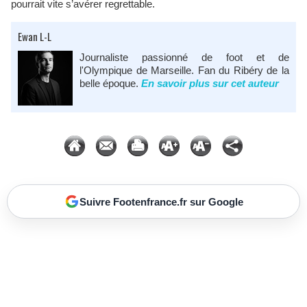
pourrait vite s’avérer regrettable.
Ewan L-L
Journaliste passionné de foot et de
l'Olympique de Marseille. Fan du Ribéry de la
belle époque.
En savoir plus sur cet auteur
Suivre Footenfrance.fr sur Google