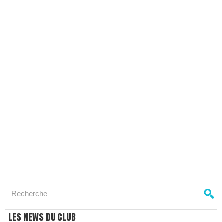
LES NEWS DU CLUB