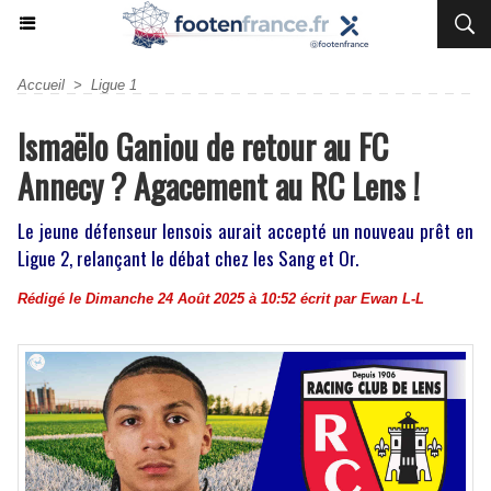
Accueil
>
Ligue 1
Ismaëlo Ganiou de retour au FC
Annecy ? Agacement au RC Lens !
Le jeune défenseur lensois aurait accepté un nouveau prêt en
Ligue 2, relançant le débat chez les Sang et Or.
Rédigé le Dimanche 24 Août 2025 à 10:52 écrit par
Ewan L-L